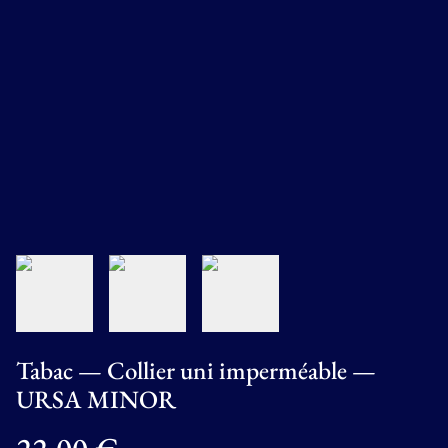
Tabac — Collier uni imperméable —
URSA MINOR