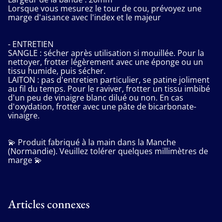
Lorsque vous mesurez le tour de cou, prévoyez une
marge d'aisance avec l'index et le majeur
- ENTRETIEN
SANGLE : sécher après utilisation si mouillée. Pour la
nettoyer, frotter légèrement avec une éponge ou un
tissu humide, puis sécher.
LAITON : pas d'entretien particulier, se patine joliment
au fil du temps. Pour le raviver, frotter un tissu imbibé
d'un peu de vinaigre blanc dilué ou non. En cas
d'oxydation, frotter avec une pâte de bicarbonate-
vinaigre.
💫 Produit fabriqué à la main dans la Manche
(Normandie). Veuillez tolérer quelques millimètres de
marge 💫
Articles connexes