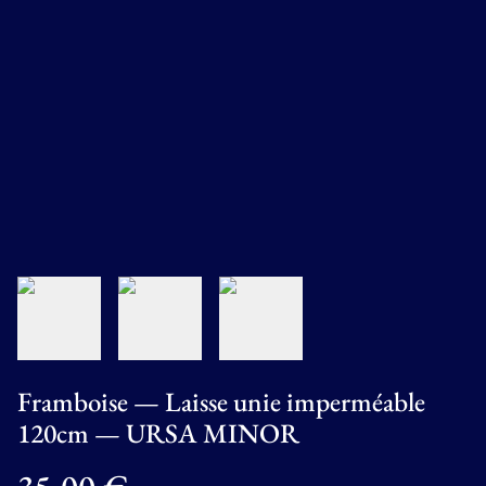
Framboise — Laisse unie imperméable
120cm — URSA MINOR